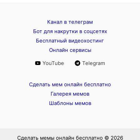
Канал в телеграм
Бот для накрутки в соцсетях
Бесплатный видеохостинг
Онлайн сервисы
YouTube
Telegram
Сделать мем онлайн бесплатно
Галерея мемов
Шаблоны мемов
Сделать мемы онлайн бесплатно © 2026