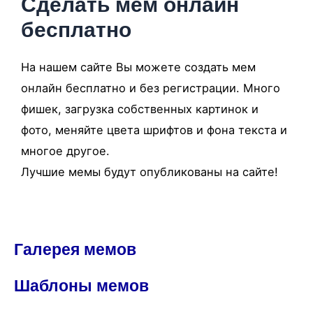
Сделать мем онлайн
бесплатно
На нашем сайте Вы можете создать мем
онлайн бесплатно и без регистрации. Много
фишек, загрузка собственных картинок и
фото, меняйте цвета шрифтов и фона текста и
многое другое.
Лучшие мемы будут опубликованы на сайте!
Галерея мемов
Шаблоны мемов